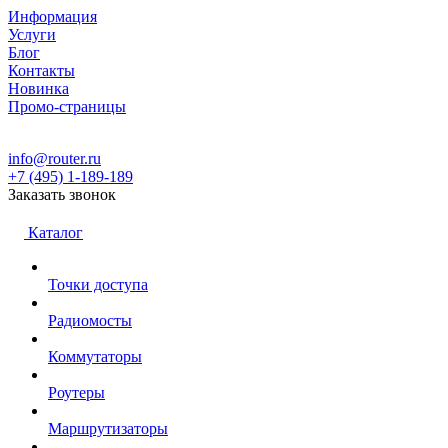
Информация
Услуги
Блог
Контакты
Новинка
Промо-страницы
info@router.ru
+7 (495) 1-189-189
Заказать звонок
Каталог
Точки доступа
Радиомосты
Коммутаторы
Роутеры
Маршрутизаторы