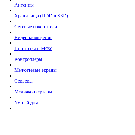
Антенны
Хранилища (HDD и SSD)
Сетевые накопители
Видеонаблюдение
Принтеры и МФУ
Контроллеры
Межсетевые экраны
Серверы
Медиаконвертеры
Умный дом