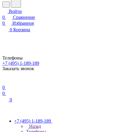
Войти
0
Сравнение
0
Избранное
0
Корзина
Телефоны
+7 (495) 1-189-189
Заказать звонок
0
0
0
+7 (495) 1-189-189
Назад
Телефоны