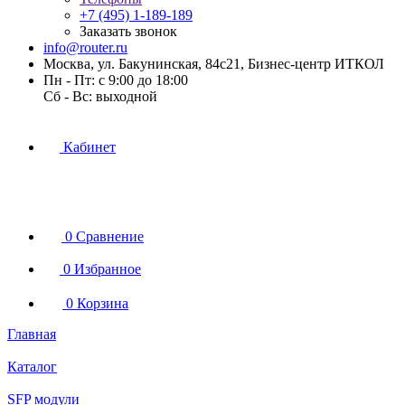
+7 (495) 1-189-189
Заказать звонок
info@router.ru
Москва, ул. Бакунинская, 84с21, Бизнес-центр ИТКОЛ
Пн - Пт: с 9:00 до 18:00
Cб - Вс: выходной
Кабинет
0
Сравнение
0
Избранное
0
Корзина
Главная
Каталог
SFP модули