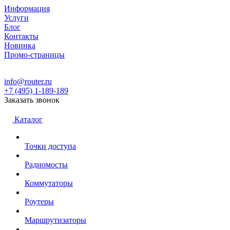
Информация
Услуги
Блог
Контакты
Новинка
Промо-страницы
info@router.ru
+7 (495) 1-189-189
Заказать звонок
Каталог
Точки доступа
Радиомосты
Коммутаторы
Роутеры
Маршрутизаторы