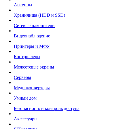
Антенны
Хранилища (HDD и SSD)
Сетевые накопители
Видеонаблюдение
Принтеры и МФУ
Контроллеры
Межсетевые экраны
Серверы
Медиаконвертеры
Умный дом
Безопасность и контроль доступа
Аксессуары