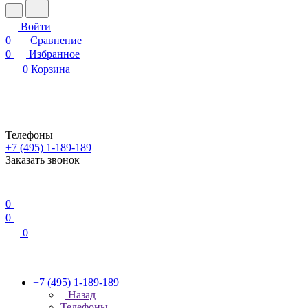
Войти
0
Сравнение
0
Избранное
0
Корзина
Телефоны
+7 (495) 1-189-189
Заказать звонок
0
0
0
+7 (495) 1-189-189
Назад
Телефоны