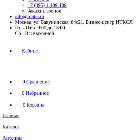
+7 (495) 1-189-189
Заказать звонок
info@router.ru
Москва, ул. Бакунинская, 84с21, Бизнес-центр ИТКОЛ
Пн - Пт: с 9:00 до 18:00
Cб - Вс: выходной
Кабинет
0
Сравнение
0
Избранное
0
Корзина
Главная
Каталог
Антенны