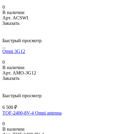
0
В наличии
Арт.
ACSWI
Заказать
Быстрый просмотр
Omni 3G12
0
В наличии
Арт.
AMO-3G12
Заказать
Быстрый просмотр
6 500
₽
TOF-2400-8V-4 Omni antenna
0
В наличии