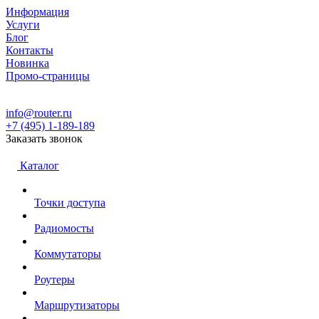
Информация
Услуги
Блог
Контакты
Новинка
Промо-страницы
info@router.ru
+7 (495) 1-189-189
Заказать звонок
Каталог
Точки доступа
Радиомосты
Коммутаторы
Роутеры
Маршрутизаторы