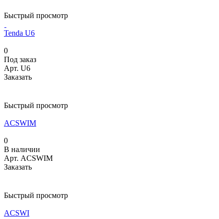
Быстрый просмотр
Tenda U6
0
Под заказ
Арт.
U6
Заказать
Быстрый просмотр
ACSWIM
0
В наличии
Арт.
ACSWIM
Заказать
Быстрый просмотр
ACSWI