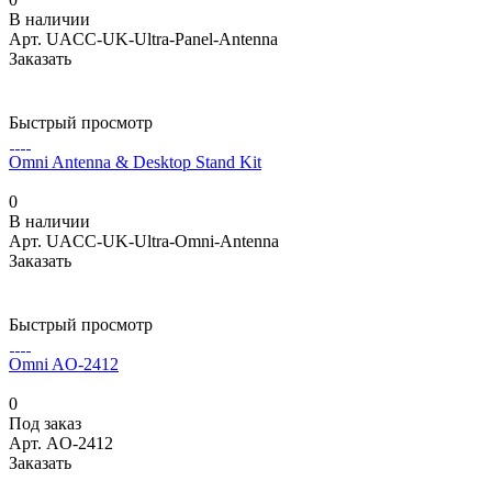
В наличии
Арт.
UACC-UK-Ultra-Panel-Antenna
Заказать
Быстрый просмотр
Omni Antenna & Desktop Stand Kit
0
В наличии
Арт.
UACC-UK-Ultra-Omni-Antenna
Заказать
Быстрый просмотр
Omni AO-2412
0
Под заказ
Арт.
AO-2412
Заказать