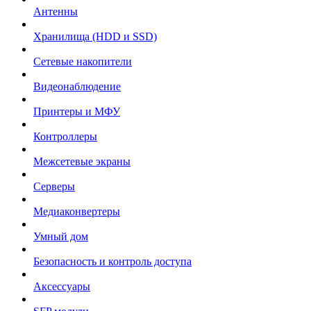
Антенны
Хранилища (HDD и SSD)
Сетевые накопители
Видеонаблюдение
Принтеры и МФУ
Контроллеры
Межсетевые экраны
Серверы
Медиаконвертеры
Умный дом
Безопасность и контроль доступа
Аксессуары