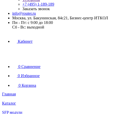
+7 (495) 1-189-189
Заказать звонок
info@router.ru
Москва, ул. Бакунинская, 84с21, Бизнес-центр ИТКОЛ
Пн - Пт: с 9:00 до 18:00
Cб - Вс: выходной
Кабинет
0
Сравнение
0
Избранное
0
Корзина
Главная
Каталог
SFP модули