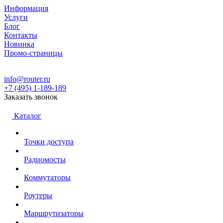
Информация
Услуги
Блог
Контакты
Новинка
Промо-страницы
info@router.ru
+7 (495) 1-189-189
Заказать звонок
Каталог
Точки доступа
Радиомосты
Коммутаторы
Роутеры
Маршрутизаторы