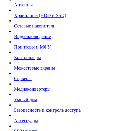
Антенны
Хранилища (HDD и SSD)
Сетевые накопители
Видеонаблюдение
Принтеры и МФУ
Контроллеры
Межсетевые экраны
Серверы
Медиаконвертеры
Умный дом
Безопасность и контроль доступа
Аксессуары