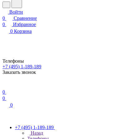
Войти
0
Сравнение
0
Избранное
0
Корзина
Телефоны
+7 (495) 1-189-189
Заказать звонок
0
0
0
+7 (495) 1-189-189
Назад
Телефоны