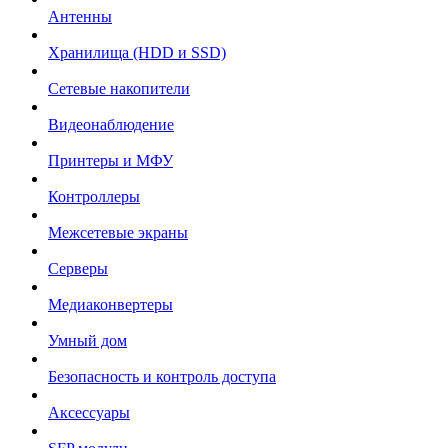
Антенны
Хранилища (HDD и SSD)
Сетевые накопители
Видеонаблюдение
Принтеры и МФУ
Контроллеры
Межсетевые экраны
Серверы
Медиаконвертеры
Умный дом
Безопасность и контроль доступа
Аксессуары