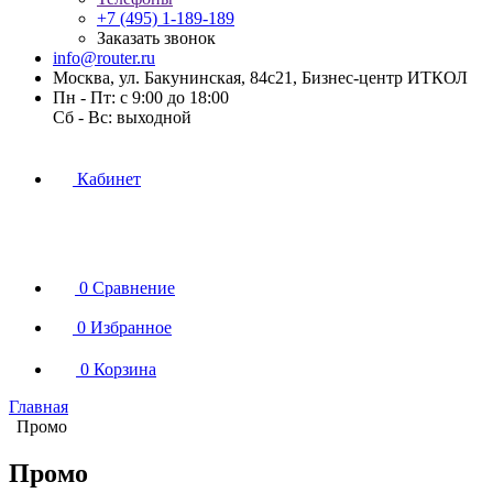
+7 (495) 1-189-189
Заказать звонок
info@router.ru
Москва, ул. Бакунинская, 84с21, Бизнес-центр ИТКОЛ
Пн - Пт: с 9:00 до 18:00
Cб - Вс: выходной
Кабинет
0
Сравнение
0
Избранное
0
Корзина
Главная
Промо
Промо