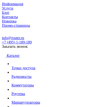
Информация
Услуги
Блог
Контакты
Новинка
Промо-страницы
info@router.ru
+7 (495) 1-189-189
Заказать звонок
Каталог
Точки доступа
Радиомосты
Коммутаторы
Роутеры
Маршрутизаторы