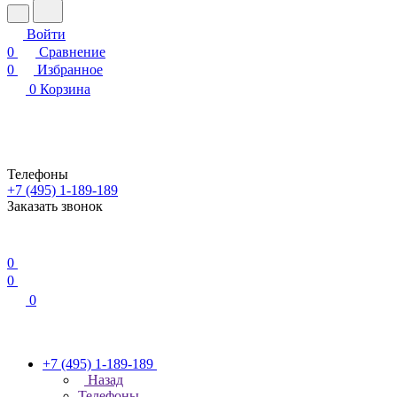
Войти
0
Сравнение
0
Избранное
0
Корзина
Телефоны
+7 (495) 1-189-189
Заказать звонок
0
0
0
+7 (495) 1-189-189
Назад
Телефоны