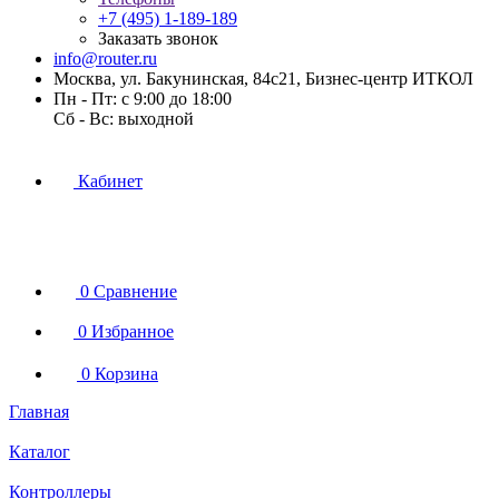
+7 (495) 1-189-189
Заказать звонок
info@router.ru
Москва, ул. Бакунинская, 84с21, Бизнес-центр ИТКОЛ
Пн - Пт: с 9:00 до 18:00
Cб - Вс: выходной
Кабинет
0
Сравнение
0
Избранное
0
Корзина
Главная
Каталог
Контроллеры