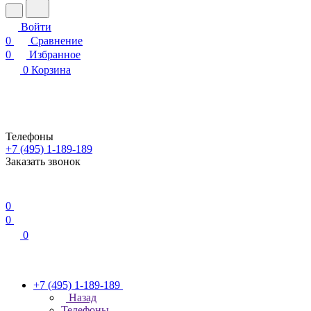
Войти
0
Сравнение
0
Избранное
0
Корзина
Телефоны
+7 (495) 1-189-189
Заказать звонок
0
0
0
+7 (495) 1-189-189
Назад
Телефоны