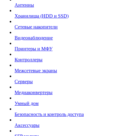
Антенны
Хранилища (HDD и SSD)
Сетевые накопители
Видеонаблюдение
Принтеры и МФУ
Контроллеры
Межсетевые экраны
Серверы
Медиаконвертеры
Умный дом
Безопасность и контроль доступа
Аксессуары