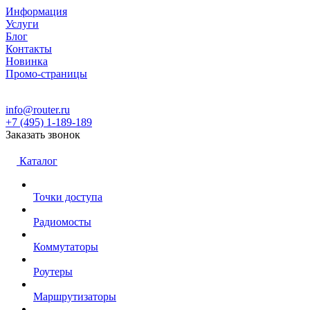
Информация
Услуги
Блог
Контакты
Новинка
Промо-страницы
info@router.ru
+7 (495) 1-189-189
Заказать звонок
Каталог
Точки доступа
Радиомосты
Коммутаторы
Роутеры
Маршрутизаторы