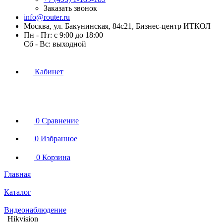
Заказать звонок
info@router.ru
Москва, ул. Бакунинская, 84с21, Бизнес-центр ИТКОЛ
Пн - Пт: с 9:00 до 18:00
Cб - Вс: выходной
Кабинет
0
Сравнение
0
Избранное
0
Корзина
Главная
Каталог
Видеонаблюдение
Hikvision