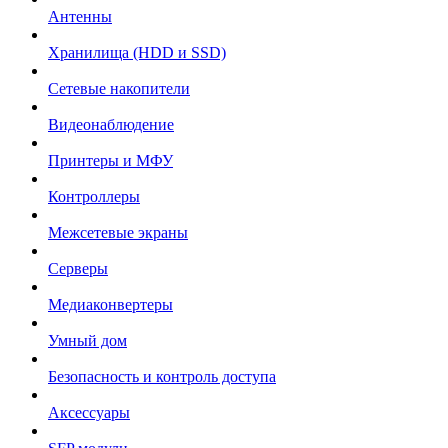
Антенны
Хранилища (HDD и SSD)
Сетевые накопители
Видеонаблюдение
Принтеры и МФУ
Контроллеры
Межсетевые экраны
Серверы
Медиаконвертеры
Умный дом
Безопасность и контроль доступа
Аксессуары