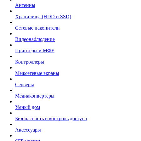
Антенны
Хранилища (HDD и SSD)
Сетевые накопители
Видеонаблюдение
Принтеры и МФУ
Контроллеры
Межсетевые экраны
Серверы
Медиаконвертеры
Умный дом
Безопасность и контроль доступа
Аксессуары