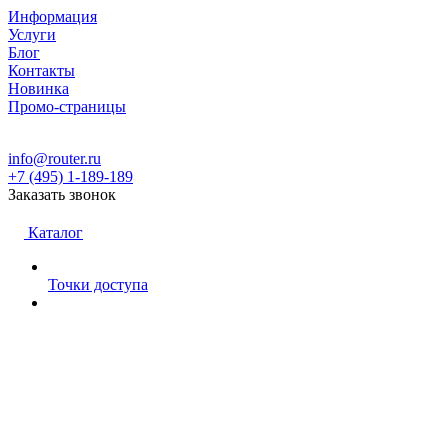
Информация
Услуги
Блог
Контакты
Новинка
Промо-страницы
info@router.ru
+7 (495) 1-189-189
Заказать звонок
Каталог
Точки доступа