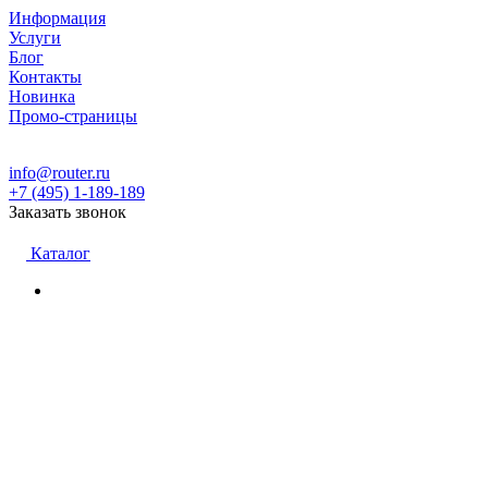
Информация
Услуги
Блог
Контакты
Новинка
Промо-страницы
info@router.ru
+7 (495) 1-189-189
Заказать звонок
Каталог