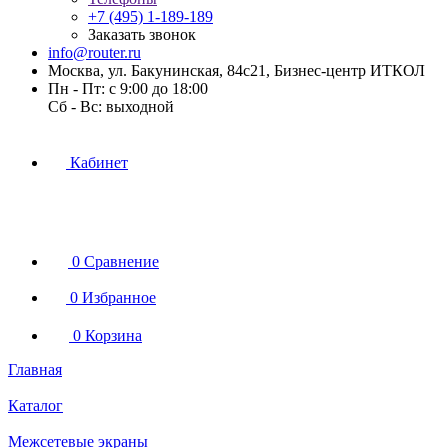
+7 (495) 1-189-189
Заказать звонок
info@router.ru
Москва, ул. Бакунинская, 84с21, Бизнес-центр ИТКОЛ
Пн - Пт: с 9:00 до 18:00
Cб - Вс: выходной
Кабинет
0
Сравнение
0
Избранное
0
Корзина
Главная
Каталог
Межсетевые экраны