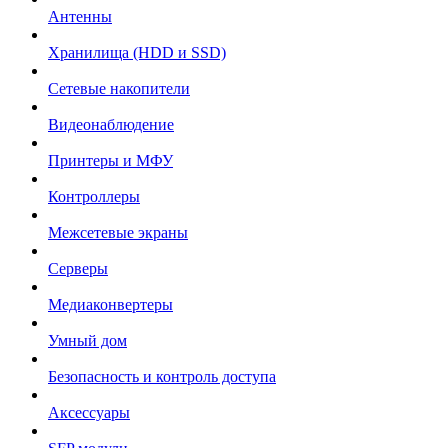
Антенны
Хранилища (HDD и SSD)
Сетевые накопители
Видеонаблюдение
Принтеры и МФУ
Контроллеры
Межсетевые экраны
Серверы
Медиаконвертеры
Умный дом
Безопасность и контроль доступа
Аксессуары