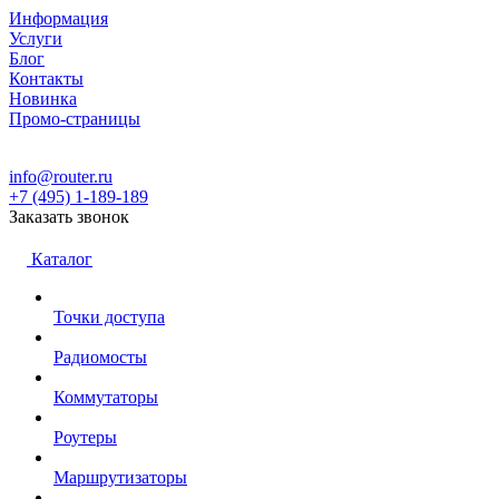
Информация
Услуги
Блог
Контакты
Новинка
Промо-страницы
info@router.ru
+7 (495) 1-189-189
Заказать звонок
Каталог
Точки доступа
Радиомосты
Коммутаторы
Роутеры
Маршрутизаторы