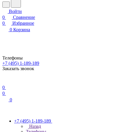
Войти
0
Сравнение
0
Избранное
0
Корзина
Телефоны
+7 (495) 1-189-189
Заказать звонок
0
0
0
+7 (495) 1-189-189
Назад
Телефоны