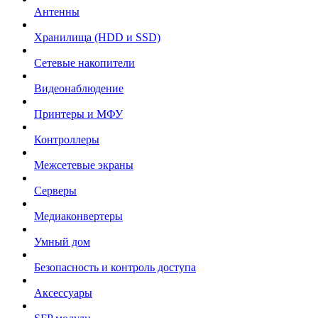
Антенны
Хранилища (HDD и SSD)
Сетевые накопители
Видеонаблюдение
Принтеры и МФУ
Контроллеры
Межсетевые экраны
Серверы
Медиаконвертеры
Умный дом
Безопасность и контроль доступа
Аксессуары