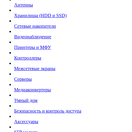
Антенны
Хранилища (HDD и SSD)
Сетевые накопители
Видеонаблюдение
Принтеры и МФУ
Контроллеры
Межсетевые экраны
Серверы
Медиаконвертеры
Умный дом
Безопасность и контроль доступа
Аксессуары