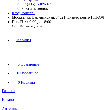
+7 (495) 1-189-189
Заказать звонок
info@router.ru
Москва, ул. Бакунинская, 84с21, Бизнес-центр ИТКОЛ
Пн - Пт: с 9:00 до 18:00
Cб - Вс: выходной
Кабинет
0
Сравнение
0
Избранное
0
Корзина
Главная
Каталог
Антенны