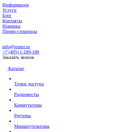
Информация
Услуги
Блог
Контакты
Новинка
Промо-страницы
info@router.ru
+7 (495) 1-189-189
Заказать звонок
Каталог
Точки доступа
Радиомосты
Коммутаторы
Роутеры
Маршрутизаторы