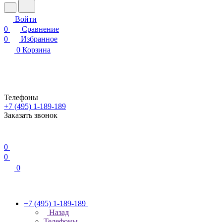
Войти
0
Сравнение
0
Избранное
0
Корзина
Телефоны
+7 (495) 1-189-189
Заказать звонок
0
0
0
+7 (495) 1-189-189
Назад
Телефоны