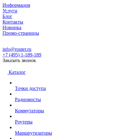
Информация
Услуги
Блог
Контакты
Новинка
Промо-страницы
info@router.ru
+7 (495) 1-189-189
Заказать звонок
Каталог
Точки доступа
Радиомосты
Коммутаторы
Роутеры
Маршрутизаторы