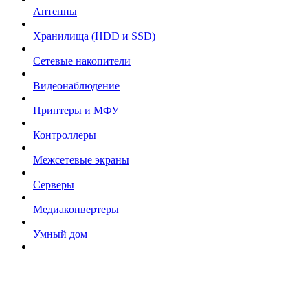
Антенны
Хранилища (HDD и SSD)
Сетевые накопители
Видеонаблюдение
Принтеры и МФУ
Контроллеры
Межсетевые экраны
Серверы
Медиаконвертеры
Умный дом