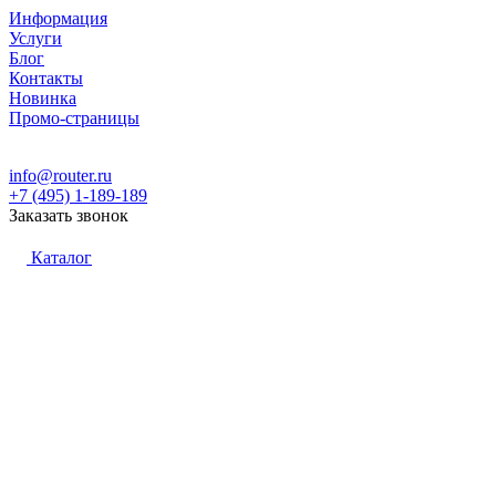
Информация
Услуги
Блог
Контакты
Новинка
Промо-страницы
info@router.ru
+7 (495) 1-189-189
Заказать звонок
Каталог