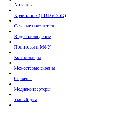
Антенны
Хранилища (HDD и SSD)
Сетевые накопители
Видеонаблюдение
Принтеры и МФУ
Контроллеры
Межсетевые экраны
Серверы
Медиаконвертеры
Умный дом