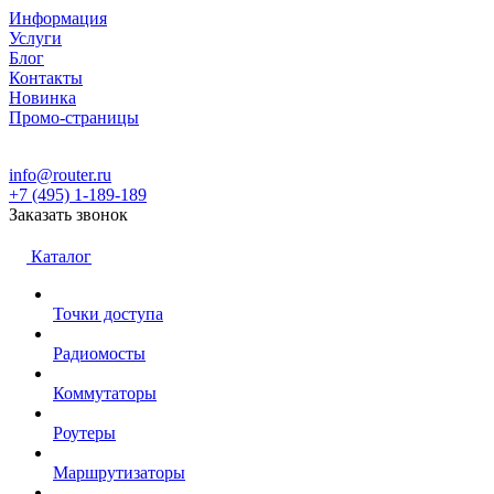
Информация
Услуги
Блог
Контакты
Новинка
Промо-страницы
info@router.ru
+7 (495) 1-189-189
Заказать звонок
Каталог
Точки доступа
Радиомосты
Коммутаторы
Роутеры
Маршрутизаторы