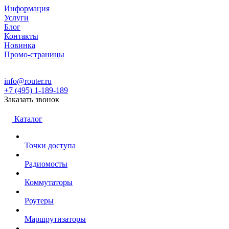
Информация
Услуги
Блог
Контакты
Новинка
Промо-страницы
info@router.ru
+7 (495) 1-189-189
Заказать звонок
Каталог
Точки доступа
Радиомосты
Коммутаторы
Роутеры
Маршрутизаторы