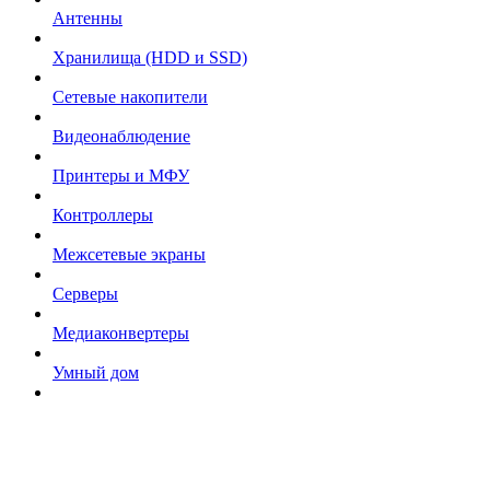
Антенны
Хранилища (HDD и SSD)
Сетевые накопители
Видеонаблюдение
Принтеры и МФУ
Контроллеры
Межсетевые экраны
Серверы
Медиаконвертеры
Умный дом