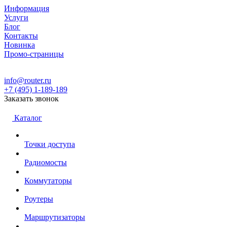
Информация
Услуги
Блог
Контакты
Новинка
Промо-страницы
info@router.ru
+7 (495) 1-189-189
Заказать звонок
Каталог
Точки доступа
Радиомосты
Коммутаторы
Роутеры
Маршрутизаторы