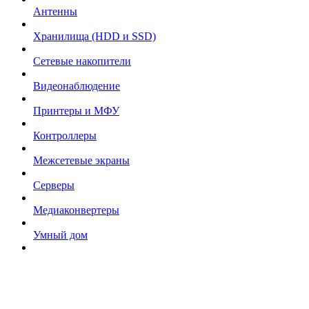
Антенны
Хранилища (HDD и SSD)
Сетевые накопители
Видеонаблюдение
Принтеры и МФУ
Контроллеры
Межсетевые экраны
Серверы
Медиаконвертеры
Умный дом