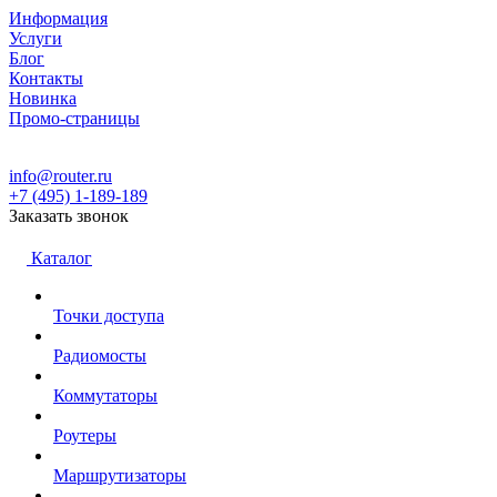
Информация
Услуги
Блог
Контакты
Новинка
Промо-страницы
info@router.ru
+7 (495) 1-189-189
Заказать звонок
Каталог
Точки доступа
Радиомосты
Коммутаторы
Роутеры
Маршрутизаторы