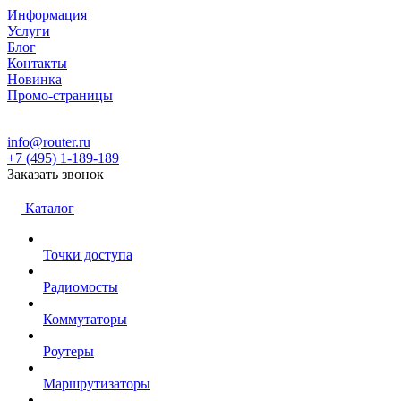
Информация
Услуги
Блог
Контакты
Новинка
Промо-страницы
info@router.ru
+7 (495) 1-189-189
Заказать звонок
Каталог
Точки доступа
Радиомосты
Коммутаторы
Роутеры
Маршрутизаторы