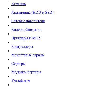
Антенны
Хранилища (HDD и SSD)
Сетевые накопители
Видеонаблюдение
Принтеры и МФУ
Контроллеры
Межсетевые экраны
Серверы
Медиаконвертеры
Умный дом