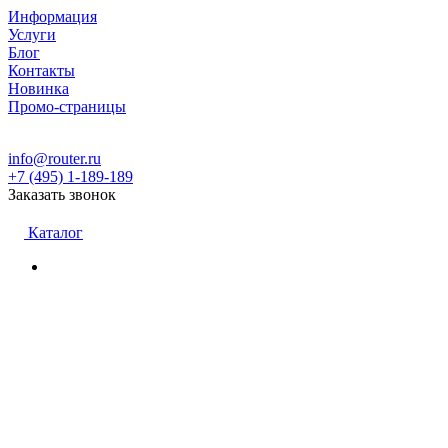
Информация
Услуги
Блог
Контакты
Новинка
Промо-страницы
info@router.ru
+7 (495) 1-189-189
Заказать звонок
Каталог