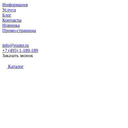
Информация
Услуги
Блог
Контакты
Новинка
Промо-страницы
info@router.ru
+7 (495) 1-189-189
Заказать звонок
Каталог