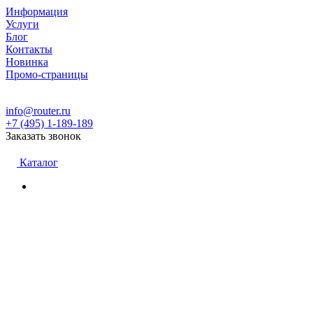
Информация
Услуги
Блог
Контакты
Новинка
Промо-страницы
info@router.ru
+7 (495) 1-189-189
Заказать звонок
Каталог