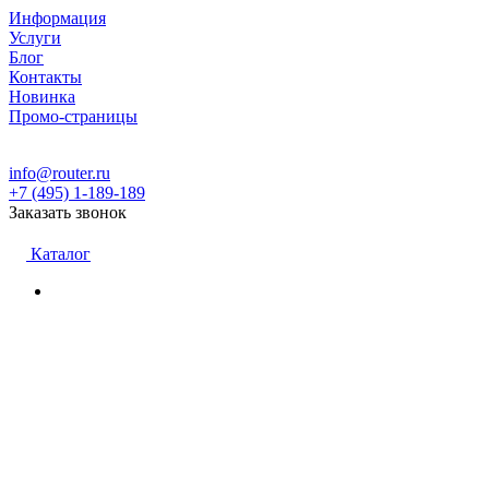
Информация
Услуги
Блог
Контакты
Новинка
Промо-страницы
info@router.ru
+7 (495) 1-189-189
Заказать звонок
Каталог