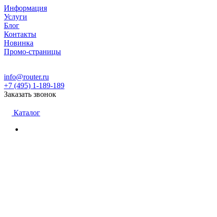
Информация
Услуги
Блог
Контакты
Новинка
Промо-страницы
info@router.ru
+7 (495) 1-189-189
Заказать звонок
Каталог