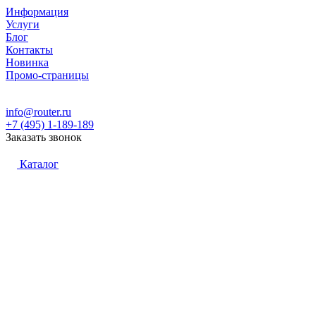
Информация
Услуги
Блог
Контакты
Новинка
Промо-страницы
info@router.ru
+7 (495) 1-189-189
Заказать звонок
Каталог