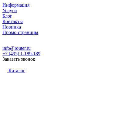
Информация
Услуги
Блог
Контакты
Новинка
Промо-страницы
info@router.ru
+7 (495) 1-189-189
Заказать звонок
Каталог