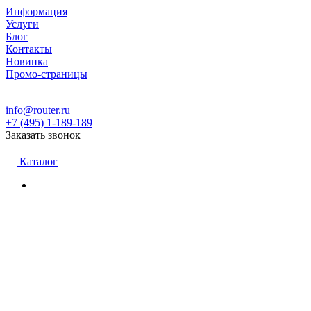
Информация
Услуги
Блог
Контакты
Новинка
Промо-страницы
info@router.ru
+7 (495) 1-189-189
Заказать звонок
Каталог