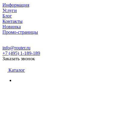
Информация
Услуги
Блог
Контакты
Новинка
Промо-страницы
info@router.ru
+7 (495) 1-189-189
Заказать звонок
Каталог