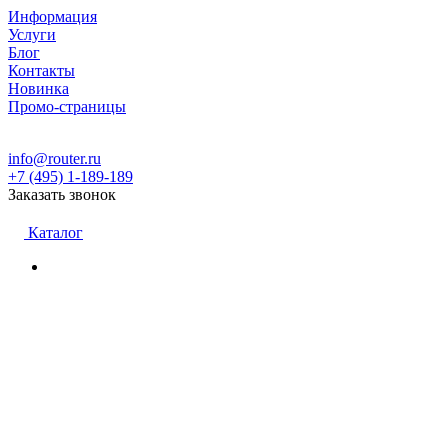
Информация
Услуги
Блог
Контакты
Новинка
Промо-страницы
info@router.ru
+7 (495) 1-189-189
Заказать звонок
Каталог