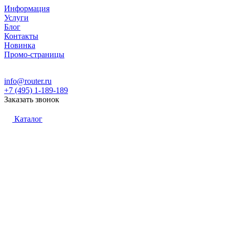
Информация
Услуги
Блог
Контакты
Новинка
Промо-страницы
info@router.ru
+7 (495) 1-189-189
Заказать звонок
Каталог