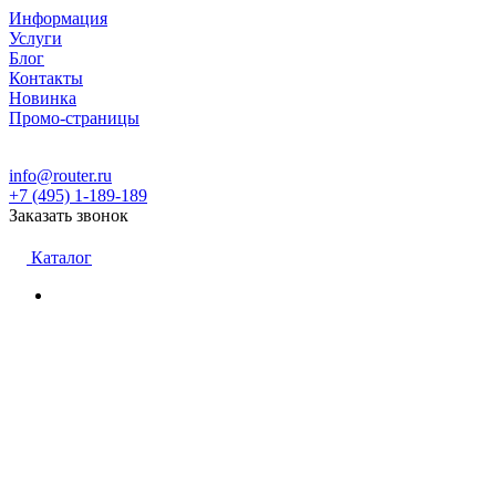
Информация
Услуги
Блог
Контакты
Новинка
Промо-страницы
info@router.ru
+7 (495) 1-189-189
Заказать звонок
Каталог