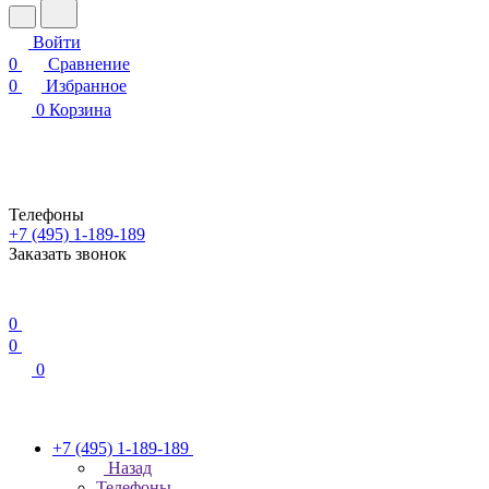
Войти
0
Сравнение
0
Избранное
0
Корзина
Телефоны
+7 (495) 1-189-189
Заказать звонок
0
0
0
+7 (495) 1-189-189
Назад
Телефоны