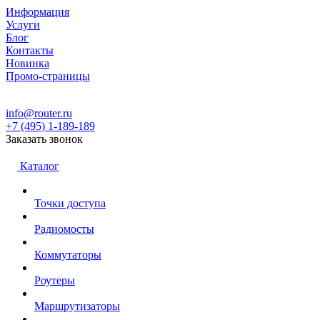
Информация
Услуги
Блог
Контакты
Новинка
Промо-страницы
info@router.ru
+7 (495) 1-189-189
Заказать звонок
Каталог
Точки доступа
Радиомосты
Коммутаторы
Роутеры
Маршрутизаторы