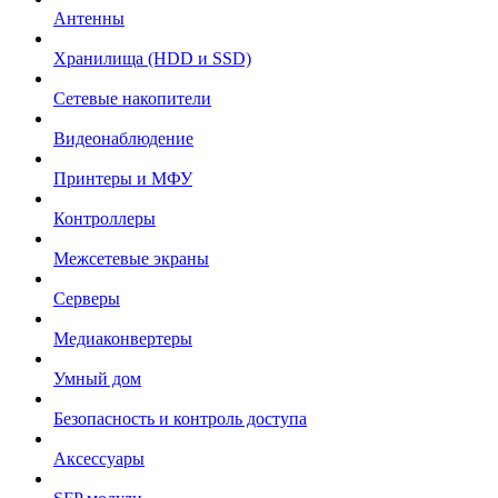
Антенны
Хранилища (HDD и SSD)
Сетевые накопители
Видеонаблюдение
Принтеры и МФУ
Контроллеры
Межсетевые экраны
Серверы
Медиаконвертеры
Умный дом
Безопасность и контроль доступа
Аксессуары