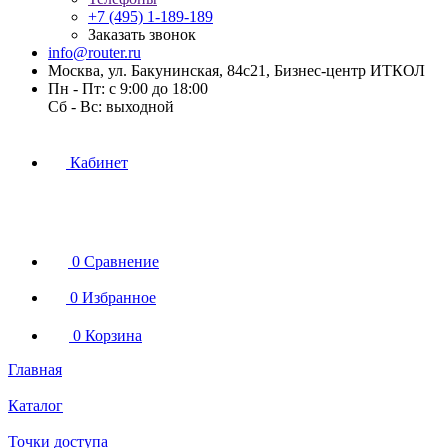
+7 (495) 1-189-189
Заказать звонок
info@router.ru
Москва, ул. Бакунинская, 84с21, Бизнес-центр ИТКОЛ
Пн - Пт: с 9:00 до 18:00
Cб - Вс: выходной
Кабинет
0
Сравнение
0
Избранное
0
Корзина
Главная
Каталог
Точки доступа