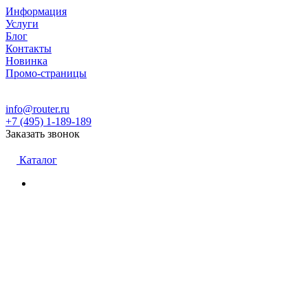
Информация
Услуги
Блог
Контакты
Новинка
Промо-страницы
info@router.ru
+7 (495) 1-189-189
Заказать звонок
Каталог