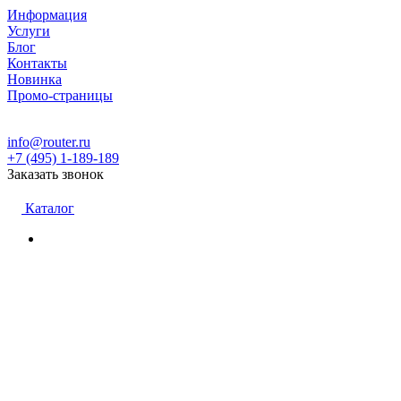
Информация
Услуги
Блог
Контакты
Новинка
Промо-страницы
info@router.ru
+7 (495) 1-189-189
Заказать звонок
Каталог