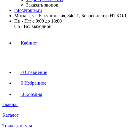
Заказать звонок
info@router.ru
Москва, ул. Бакунинская, 84с21, Бизнес-центр ИТКОЛ
Пн - Пт: с 9:00 до 18:00
Cб - Вс: выходной
Кабинет
0
Сравнение
0
Избранное
0
Корзина
Главная
Каталог
Точки доступа