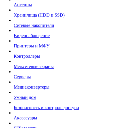
Антенны
Хранилища (HDD и SSD)
Сетевые накопители
Видеонаблюдение
Принтеры и МФУ
Контроллеры
Межсетевые экраны
Серверы
Медиаконвертеры
Умный дом
Безопасность и контроль доступа
Аксессуары