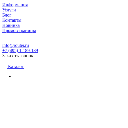
Информация
Услуги
Блог
Контакты
Новинка
Промо-страницы
info@router.ru
+7 (495) 1-189-189
Заказать звонок
Каталог