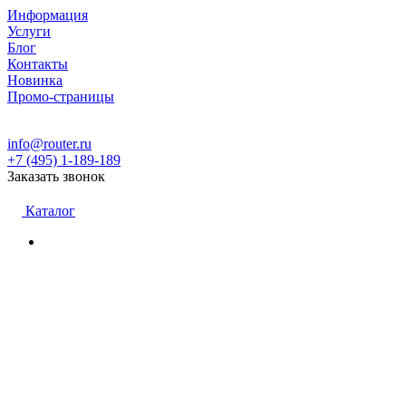
Информация
Услуги
Блог
Контакты
Новинка
Промо-страницы
info@router.ru
+7 (495) 1-189-189
Заказать звонок
Каталог