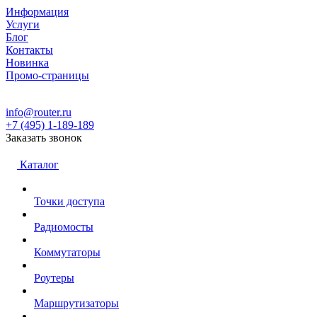
Информация
Услуги
Блог
Контакты
Новинка
Промо-страницы
info@router.ru
+7 (495) 1-189-189
Заказать звонок
Каталог
Точки доступа
Радиомосты
Коммутаторы
Роутеры
Маршрутизаторы