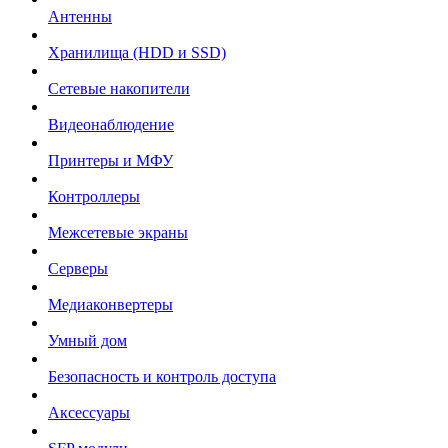
Антенны
Хранилища (HDD и SSD)
Сетевые накопители
Видеонаблюдение
Принтеры и МФУ
Контроллеры
Межсетевые экраны
Серверы
Медиаконвертеры
Умный дом
Безопасность и контроль доступа
Аксессуары