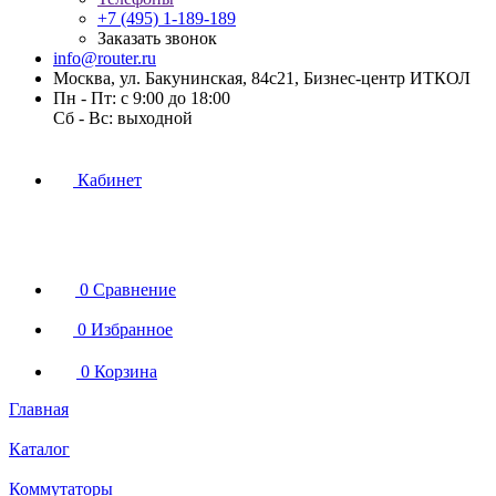
+7 (495) 1-189-189
Заказать звонок
info@router.ru
Москва, ул. Бакунинская, 84с21, Бизнес-центр ИТКОЛ
Пн - Пт: с 9:00 до 18:00
Cб - Вс: выходной
Кабинет
0
Сравнение
0
Избранное
0
Корзина
Главная
Каталог
Коммутаторы