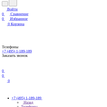
Войти
0
Сравнение
0
Избранное
0
Корзина
Телефоны
+7 (495) 1-189-189
Заказать звонок
0
0
0
+7 (495) 1-189-189
Назад
Телефоны