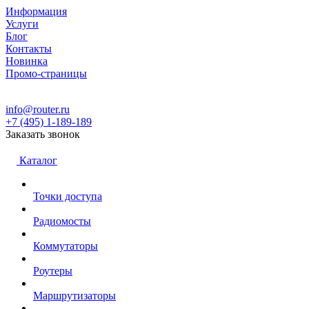
Информация
Услуги
Блог
Контакты
Новинка
Промо-страницы
info@router.ru
+7 (495) 1-189-189
Заказать звонок
Каталог
Точки доступа
Радиомосты
Коммутаторы
Роутеры
Маршрутизаторы