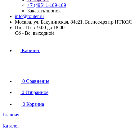
+7 (495) 1-189-189
Заказать звонок
info@router.ru
Москва, ул. Бакунинская, 84с21, Бизнес-центр ИТКОЛ
Пн - Пт: с 9:00 до 18:00
Cб - Вс: выходной
Кабинет
0
Сравнение
0
Избранное
0
Корзина
Главная
Каталог