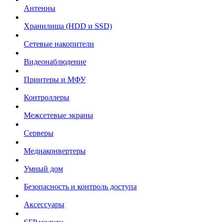
Антенны
Хранилища (HDD и SSD)
Сетевые накопители
Видеонаблюдение
Принтеры и МФУ
Контроллеры
Межсетевые экраны
Серверы
Медиаконвертеры
Умный дом
Безопасность и контроль доступа
Аксессуары