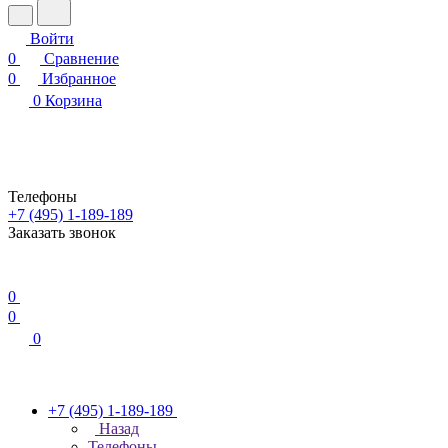
Войти
0
Сравнение
0
Избранное
0
Корзина
Телефоны
+7 (495) 1-189-189
Заказать звонок
0
0
0
+7 (495) 1-189-189
Назад
Телефоны