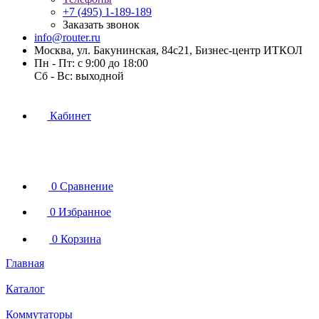
+7 (495) 1-189-189
Заказать звонок
info@router.ru
Москва, ул. Бакунинская, 84с21, Бизнес-центр ИТКОЛ
Пн - Пт: с 9:00 до 18:00
Cб - Вс: выходной
Кабинет
0
Сравнение
0
Избранное
0
Корзина
Главная
Каталог
Коммутаторы