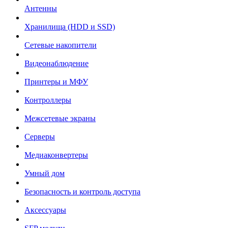
Антенны
Хранилища (HDD и SSD)
Сетевые накопители
Видеонаблюдение
Принтеры и МФУ
Контроллеры
Межсетевые экраны
Серверы
Медиаконвертеры
Умный дом
Безопасность и контроль доступа
Аксессуары