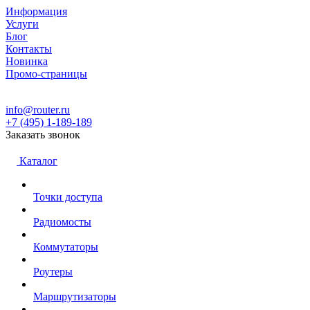
Информация
Услуги
Блог
Контакты
Новинка
Промо-страницы
info@router.ru
+7 (495) 1-189-189
Заказать звонок
Каталог
Точки доступа
Радиомосты
Коммутаторы
Роутеры
Маршрутизаторы