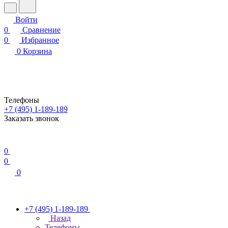
Войти
0
Сравнение
0
Избранное
0
Корзина
Телефоны
+7 (495) 1-189-189
Заказать звонок
0
0
0
+7 (495) 1-189-189
Назад
Телефоны