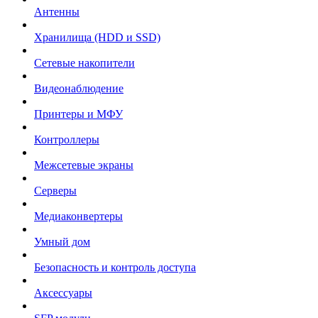
Антенны
Хранилища (HDD и SSD)
Сетевые накопители
Видеонаблюдение
Принтеры и МФУ
Контроллеры
Межсетевые экраны
Серверы
Медиаконвертеры
Умный дом
Безопасность и контроль доступа
Аксессуары