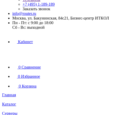
+7 (495) 1-189-189
Заказать звонок
info@router.ru
Москва, ул. Бакунинская, 84с21, Бизнес-центр ИТКОЛ
Пн - Пт: с 9:00 до 18:00
Cб - Вс: выходной
Кабинет
0
Сравнение
0
Избранное
0
Корзина
Главная
Каталог
Серверы