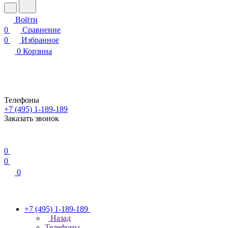
Войти
0
Сравнение
0
Избранное
0
Корзина
Телефоны
+7 (495) 1-189-189
Заказать звонок
0
0
0
+7 (495) 1-189-189
Назад
Телефоны