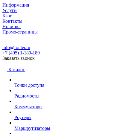
Информация
Услуги
Блог
Контакты
Новинка
Промо-страницы
info@router.ru
+7 (495) 1-189-189
Заказать звонок
Каталог
Точки доступа
Радиомосты
Коммутаторы
Роутеры
Маршрутизаторы