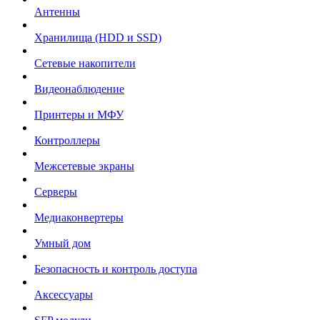
Антенны
Хранилища (HDD и SSD)
Сетевые накопители
Видеонаблюдение
Принтеры и МФУ
Контроллеры
Межсетевые экраны
Серверы
Медиаконвертеры
Умный дом
Безопасность и контроль доступа
Аксессуары