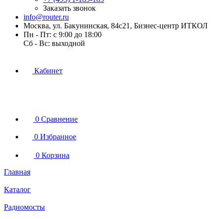
Заказать звонок
info@router.ru
Москва, ул. Бакунинская, 84с21, Бизнес-центр ИТКОЛ
Пн - Пт: с 9:00 до 18:00
Cб - Вс: выходной
Кабинет
0
Сравнение
0
Избранное
0
Корзина
Главная
Каталог
Радиомосты