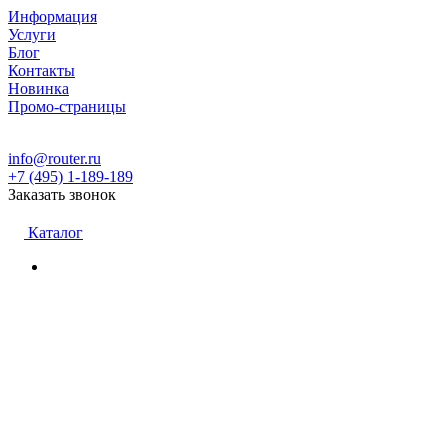
Информация
Услуги
Блог
Контакты
Новинка
Промо-страницы
info@router.ru
+7 (495) 1-189-189
Заказать звонок
Каталог