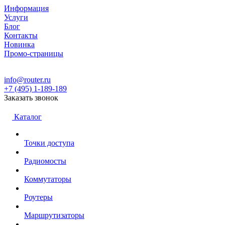
Информация
Услуги
Блог
Контакты
Новинка
Промо-страницы
info@router.ru
+7 (495) 1-189-189
Заказать звонок
Каталог
Точки доступа
Радиомосты
Коммутаторы
Роутеры
Маршрутизаторы