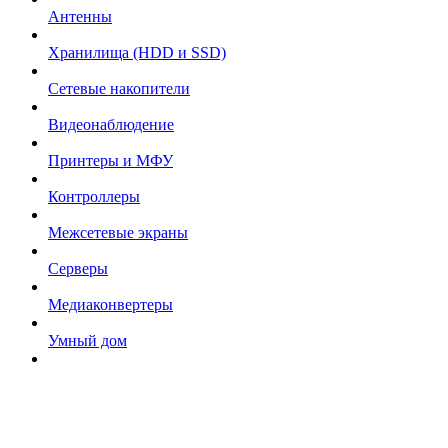
Антенны
Хранилища (HDD и SSD)
Сетевые накопители
Видеонаблюдение
Принтеры и МФУ
Контроллеры
Межсетевые экраны
Серверы
Медиаконвертеры
Умный дом