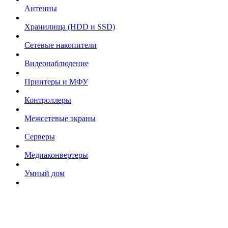
Антенны
Хранилища (HDD и SSD)
Сетевые накопители
Видеонаблюдение
Принтеры и МФУ
Контроллеры
Межсетевые экраны
Серверы
Медиаконвертеры
Умный дом