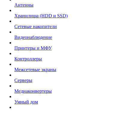
Антенны
Хранилища (HDD и SSD)
Сетевые накопители
Видеонаблюдение
Принтеры и МФУ
Контроллеры
Межсетевые экраны
Серверы
Медиаконвертеры
Умный дом