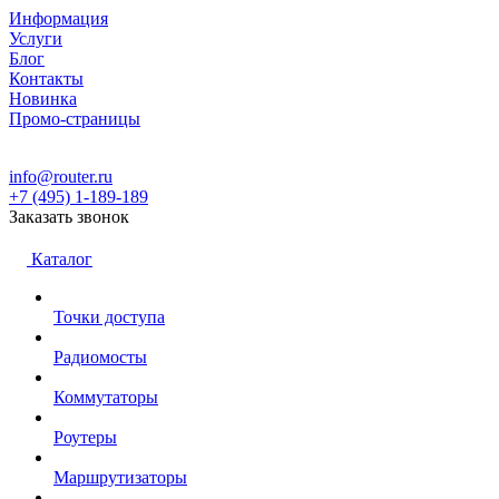
Информация
Услуги
Блог
Контакты
Новинка
Промо-страницы
info@router.ru
+7 (495) 1-189-189
Заказать звонок
Каталог
Точки доступа
Радиомосты
Коммутаторы
Роутеры
Маршрутизаторы