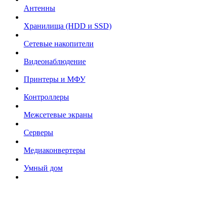
Антенны
Хранилища (HDD и SSD)
Сетевые накопители
Видеонаблюдение
Принтеры и МФУ
Контроллеры
Межсетевые экраны
Серверы
Медиаконвертеры
Умный дом