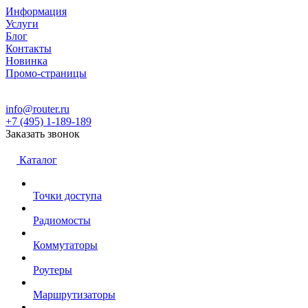
Информация
Услуги
Блог
Контакты
Новинка
Промо-страницы
info@router.ru
+7 (495) 1-189-189
Заказать звонок
Каталог
Точки доступа
Радиомосты
Коммутаторы
Роутеры
Маршрутизаторы