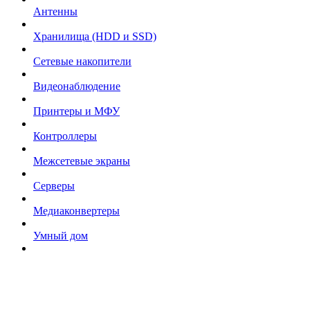
Антенны
Хранилища (HDD и SSD)
Сетевые накопители
Видеонаблюдение
Принтеры и МФУ
Контроллеры
Межсетевые экраны
Серверы
Медиаконвертеры
Умный дом